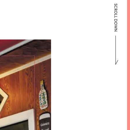
SCROLL DOWN