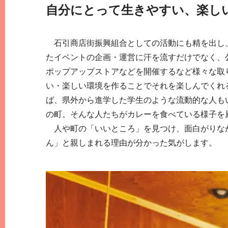
自分にとって生きやすい、楽し
石引商店街振興組合としての活動にも精を出し、
たイベントの企画・運営に汗を流すだけでなく、
ポップアップストアなどを開催するなど様々な取
い・楽しい環境を作ることでそれを楽しんでくれ
ば、県外から進学した学生のような流動的な人も
の町。そんな人たちがカレーを食べている様子を厨
人や町の「いいところ」を見つけ、面白がりなが
ん」と親しまれる理由が分かった気がします。