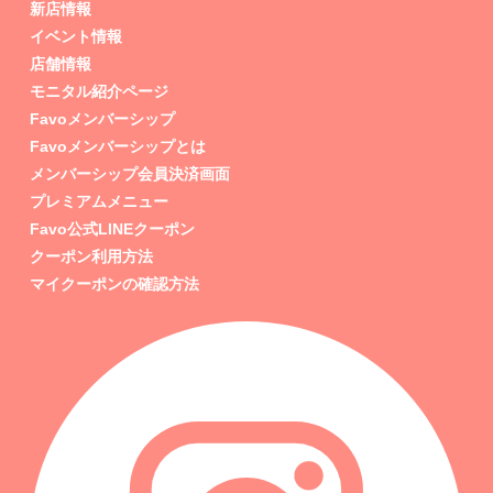
新店情報
イベント情報
店舗情報
モニタル紹介ページ
Favoメンバーシップ
Favoメンバーシップとは
メンバーシップ会員決済画面
プレミアムメニュー
Favo公式LINEクーポン
クーポン利用方法
マイクーポンの確認方法