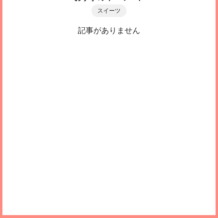
スイーツ
記事がありません