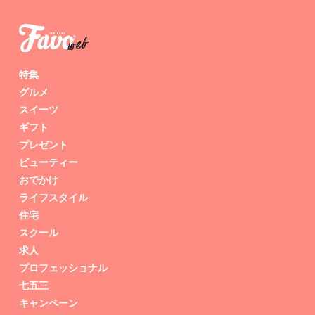
特集
グルメ
スイーツ
ギフト
プレゼント
ビューティー
おでかけ
ライフスタイル
住宅
スクール
求人
プロフェッショナル
七五三
キャンペーン