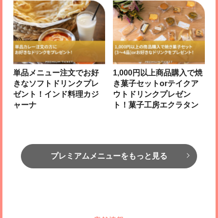
単品メニュー注文でお好
1,000円以上商品購入で焼
きなソフトドリンクプレ
き菓子セットorテイクア
ゼント！インド料理カジ
ウトドリンクプレゼン
ャーナ
ト！菓子工房エクラタン
プレミアムメニューをもっと見る