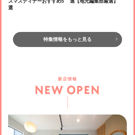
スマスディナーおすすめ5
選【地元編集部厳選】
選
特集情報をもっと見る
新店情報
NEW OPEN