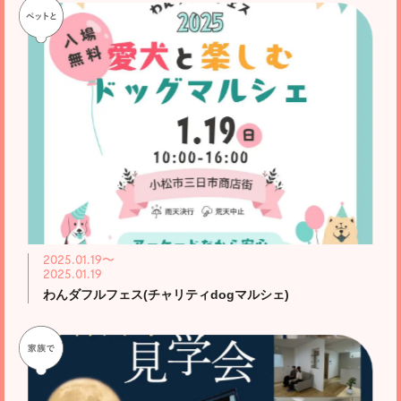
2025.01.19〜
2025.01.19
わんダフルフェス(チャリティdogマルシェ)