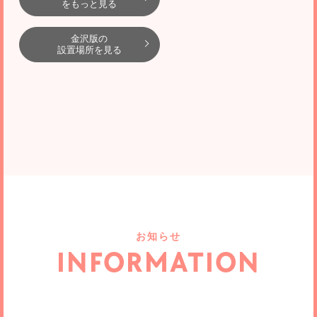
をもっと見る
金沢版の
設置場所を見る
お知らせ
INFORMATION