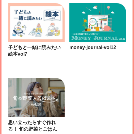
子どもと一緒に読みたい
money-journal-vol12
絵本vol7
思い立ったらすぐ作れ
る！ 旬の野菜とごはん