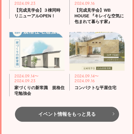
2024.09.23
2024.09.16
【完成見学会】３棟同時
【完成見学会】WB
リニューアルOPEN！
HOUSE 『キレイな空気に
包まれて暮らす家』
2024.09.14〜
2024.09.14〜
2024.09.23
2024.09.16
家づくりの新常識 規格住
コンパクトな平屋住宅
宅勉強会
イベント情報をもっと見る