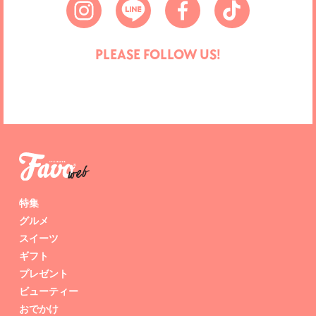
PLEASE FOLLOW US!
特集
グルメ
スイーツ
ギフト
プレゼント
ビューティー
おでかけ