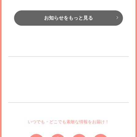
お知らせをもっと見る
いつでも・どこでも素敵な情報をお届け！