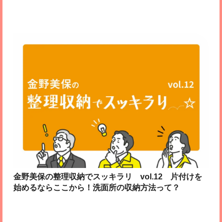
金野美保の整理収納でスッキラリ vol.12 片付けを
始めるならここから！洗面所の収納方法って？