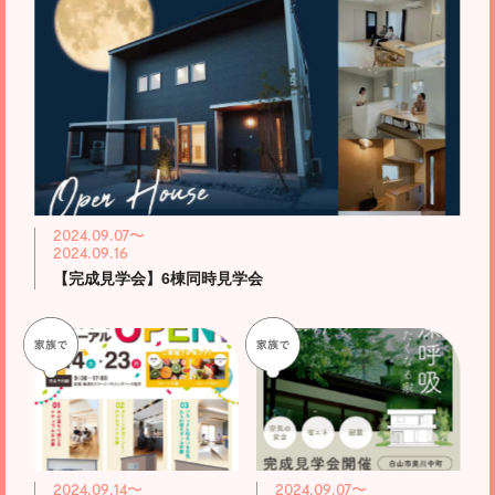
2024.09.07〜
2024.09.16
【完成見学会】6棟同時見学会
2024.09.14〜
2024.09.07〜