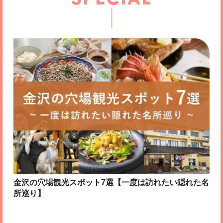
金沢の穴場観光スポット7選【一度は訪れたい隠れた名
所巡り】