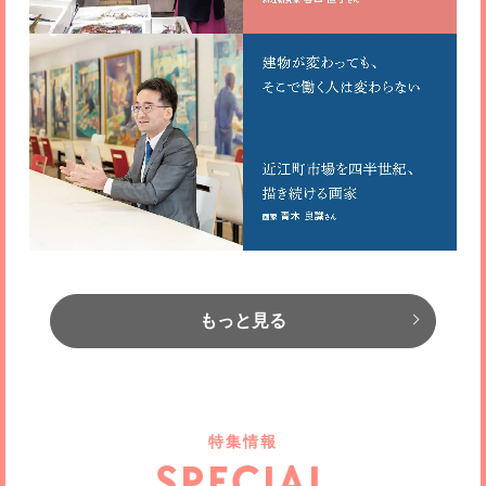
もっと見る
特集情報
SPECIAL