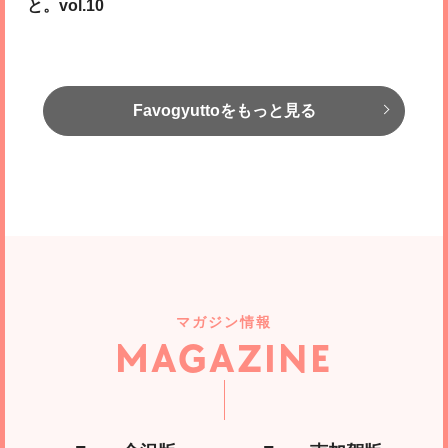
と。vol.10
Favogyuttoをもっと見る
マガジン情報
MAGAZINE