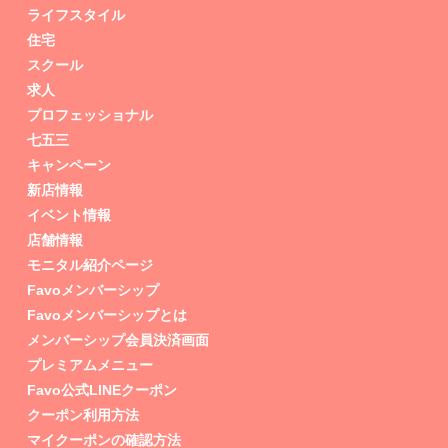
ライフスタイル
住宅
スクール
求人
プロフェッショナル
七五三
キャンペーン
新店情報
イベント情報
店舗情報
モニタル紹介ページ
Favoメンバーシップ
Favoメンバーシップとは
メンバーシップ会員決済画面
プレミアムメニュー
Favo公式LINEクーポン
クーポン利用方法
マイクーポンの確認方法