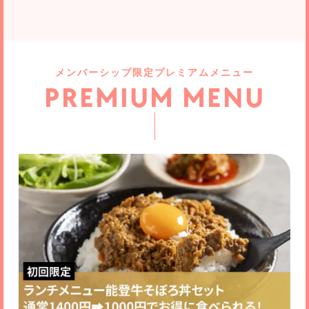
メンバーシップ限定プレミアムメニュー
PREMIUM MENU