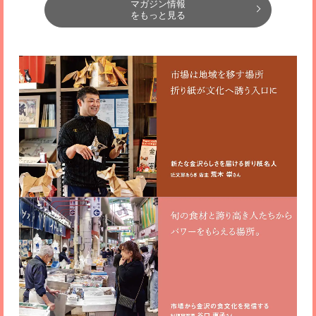
マガジン情報
をもっと見る