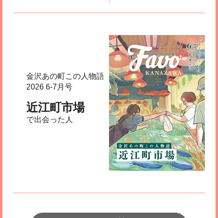
金沢あの町この人物語
2026 6-7月号
近江町市場
で出会った人