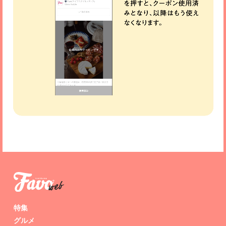
特集
グルメ