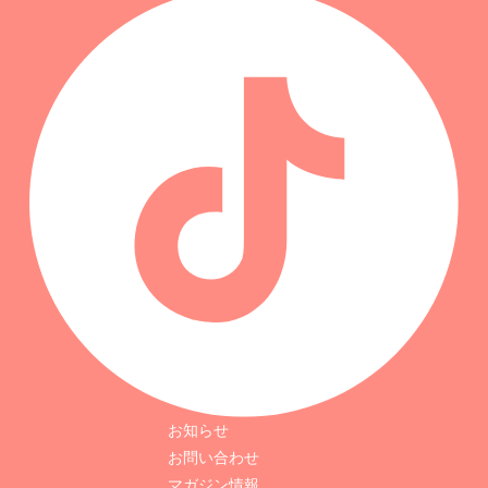
お知らせ
お問い合わせ
マガジン情報