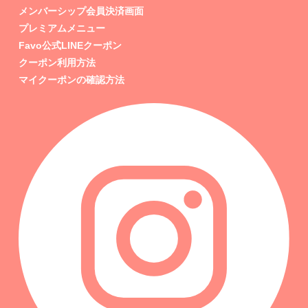
メンバーシップ会員決済画面
プレミアムメニュー
Favo公式LINEクーポン
クーポン利用方法
マイクーポンの確認方法