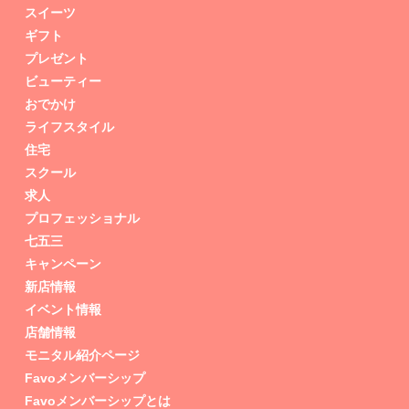
スイーツ
ギフト
プレゼント
ビューティー
おでかけ
ライフスタイル
住宅
スクール
求人
プロフェッショナル
七五三
キャンペーン
新店情報
イベント情報
店舗情報
モニタル紹介ページ
Favoメンバーシップ
Favoメンバーシップとは