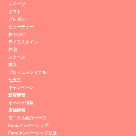
スイーツ
ギフト
プレゼント
ビューティー
おでかけ
ライフスタイル
住宅
スクール
求人
プロフェッショナル
七五三
キャンペーン
新店情報
イベント情報
店舗情報
モニタル紹介ページ
Favoメンバーシップ
Favoメンバーシップとは