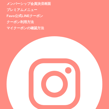
メンバーシップ会員決済画面
プレミアムメニュー
Favo公式LINEクーポン
クーポン利用方法
マイクーポンの確認方法