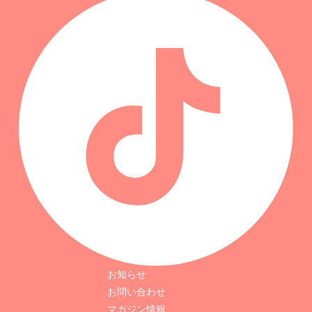
お知らせ
お問い合わせ
マガジン情報