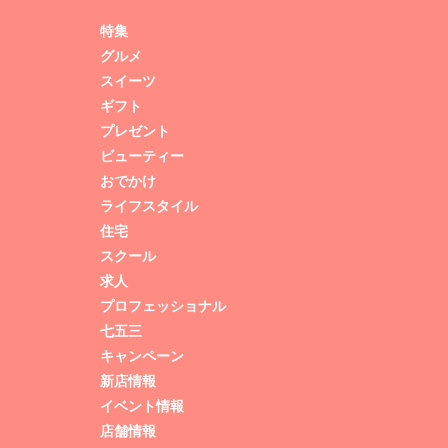
特集
グルメ
スイーツ
ギフト
プレゼント
ビューティー
おでかけ
ライフスタイル
住宅
スクール
求人
プロフェッショナル
七五三
キャンペーン
新店情報
イベント情報
店舗情報