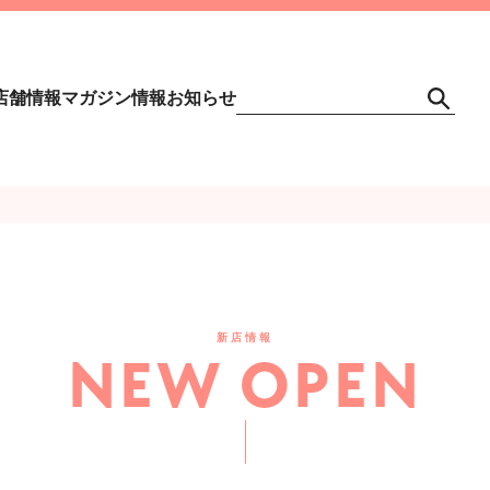
店舗情報
マガジン情報
お知らせ
新店情報
NEW OPEN