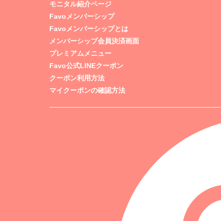
モニタル紹介ページ
Favoメンバーシップ
Favoメンバーシップとは
メンバーシップ会員決済画面
プレミアムメニュー
Favo公式LINEクーポン
クーポン利用方法
マイクーポンの確認方法