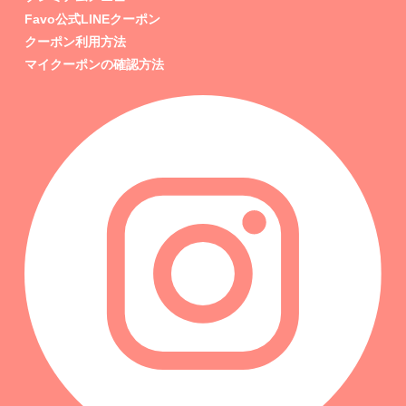
Favo公式LINEクーポン
クーポン利用方法
マイクーポンの確認方法