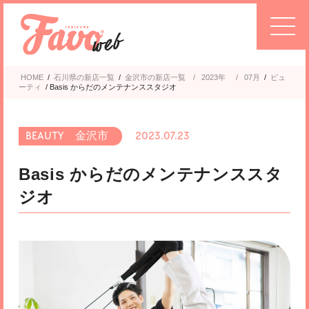
HOME
/
石川県の新店一覧
/
金沢市
2023年
/
07月
/
ビュ
ーティ
/
Basis からだのメンテナンススタジオ
金沢市
2023.07.23
Basis からだのメンテナンススタ
ジオ