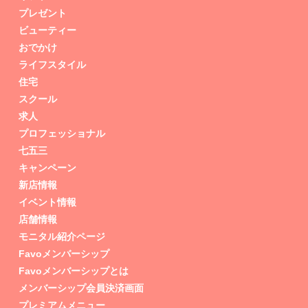
プレゼント
ビューティー
おでかけ
ライフスタイル
住宅
スクール
求人
プロフェッショナル
七五三
キャンペーン
新店情報
イベント情報
店舗情報
モニタル紹介ページ
Favoメンバーシップ
Favoメンバーシップとは
メンバーシップ会員決済画面
プレミアムメニュー