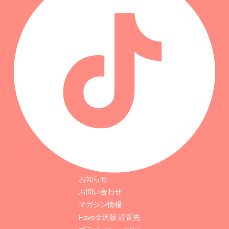
お知らせ
お問い合わせ
マガジン情報
Favo金沢版 設置先