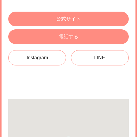
公式サイト
電話する
Instagram
LINE