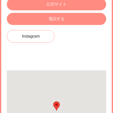
公式サイト
電話する
Instagram