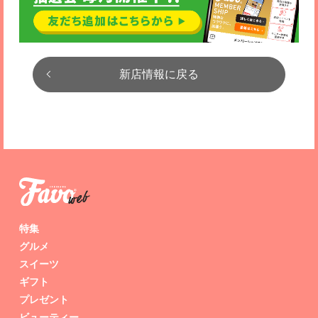
新店情報に戻る
特集
グルメ
スイーツ
ギフト
プレゼント
ビューティー