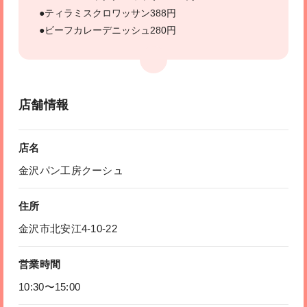
●ティラミスクロワッサン388円
●ビーフカレーデニッシュ280円
店舗情報
店名
金沢パン工房クーシュ
住所
金沢市北安江4-10-22
営業時間
10:30〜15:00