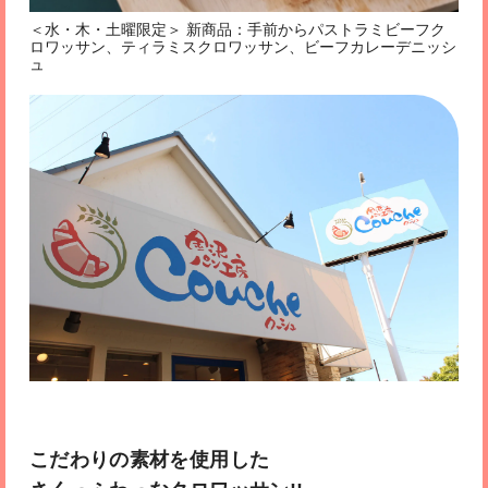
＜水・木・土曜限定＞ 新商品：手前からパストラミビーフク
ロワッサン、ティラミスクロワッサン、ビーフカレーデニッシ
ュ
こだわりの素材を使用した