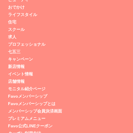
おでかけ
ライフスタイル
住宅
スクール
求人
プロフェッショナル
七五三
キャンペーン
新店情報
イベント情報
店舗情報
モニタル紹介ページ
Favoメンバーシップ
Favoメンバーシップとは
メンバーシップ会員決済画面
プレミアムメニュー
Favo公式LINEクーポン