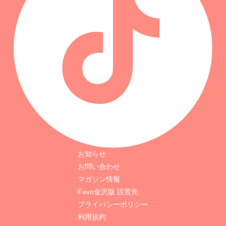
お知らせ
お問い合わせ
マガジン情報
Favo金沢版 設置先
プライバシーポリシー
利用規約