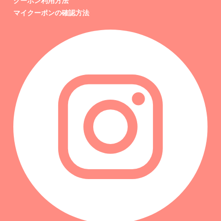
クーポン利用方法
マイクーポンの確認方法