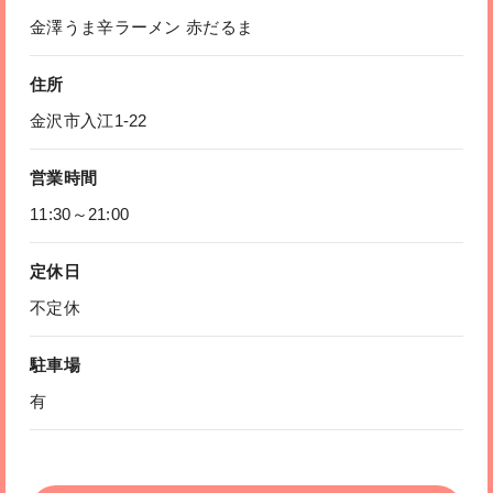
金澤うま辛ラーメン 赤だるま
住所
金沢市入江1-22
営業時間
11:30～21:00
定休日
不定休
駐車場
有