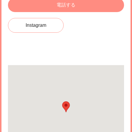
電話する
Instagram