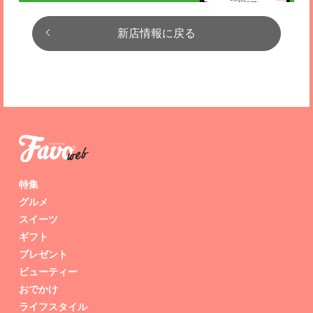
新店情報に戻る
特集
グルメ
スイーツ
ギフト
プレゼント
ビューティー
おでかけ
ライフスタイル