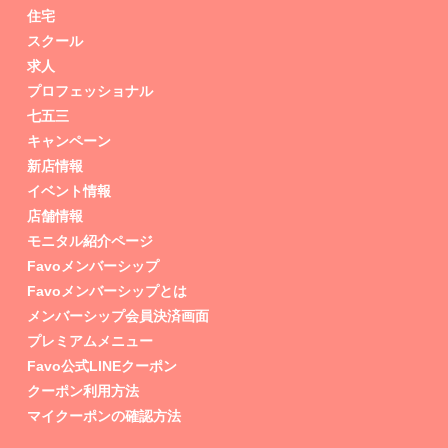
住宅
スクール
求人
プロフェッショナル
七五三
キャンペーン
新店情報
イベント情報
店舗情報
モニタル紹介ページ
Favoメンバーシップ
Favoメンバーシップとは
メンバーシップ会員決済画面
プレミアムメニュー
Favo公式LINEクーポン
クーポン利用方法
マイクーポンの確認方法