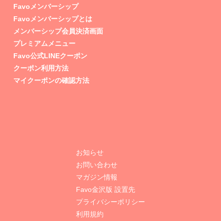
Favoメンバーシップ
Favoメンバーシップとは
メンバーシップ会員決済画面
プレミアムメニュー
Favo公式LINEクーポン
クーポン利用方法
マイクーポンの確認方法
お知らせ
お問い合わせ
マガジン情報
Favo金沢版 設置先
プライバシーポリシー
利用規約