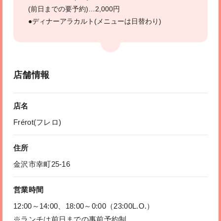
(前日までの要予約)…2,000円
●ディナーアラカルト(メニューは日替わり)
店舗情報
店名
Frérot(フレロ)
住所
金沢市幸町25-16
営業時間
12:00～14:00、18:00～0:00（23:00L.O.）
※ランチは前日までの事前予約制。