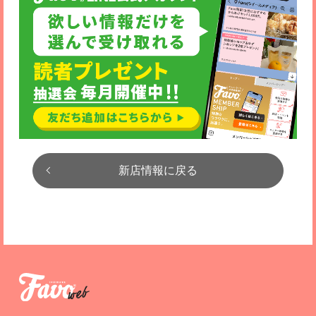
新店情報に戻る