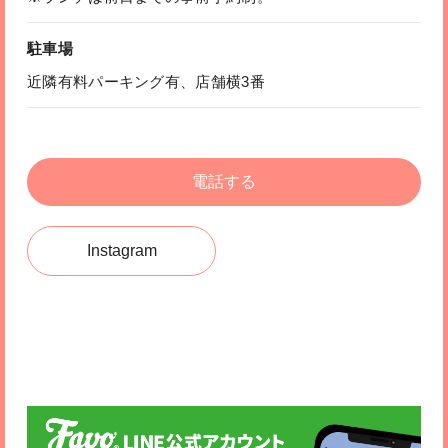
駐車場
近隣有料パーキング有、店舗横3番
電話する
Instagram