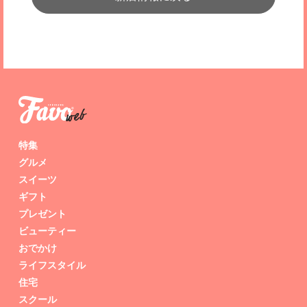
特集
グルメ
スイーツ
ギフト
プレゼント
ビューティー
おでかけ
ライフスタイル
住宅
スクール