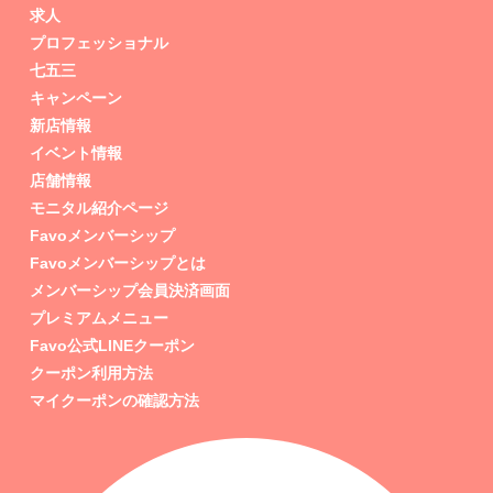
求人
プロフェッショナル
七五三
キャンペーン
新店情報
イベント情報
店舗情報
モニタル紹介ページ
Favoメンバーシップ
Favoメンバーシップとは
メンバーシップ会員決済画面
プレミアムメニュー
Favo公式LINEクーポン
クーポン利用方法
マイクーポンの確認方法