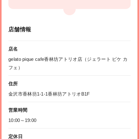
店舗情報
店名
gelato pique cafe香林坊アトリオ店（ジェラート ピケ カ
フェ）
住所
金沢市香林坊1-1-1香林坊アトリオB1F
営業時間
10:00～19:00
定休日