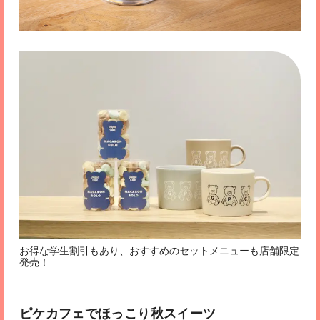
お得な学生割引もあり、おすすめのセットメニューも店舗限定
発売！
ピケカフェでほっこり秋スイーツ