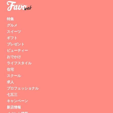
特集
グルメ
スイーツ
ギフト
プレゼント
ビューティー
おでかけ
ライフスタイル
住宅
スクール
求人
プロフェッショナル
七五三
キャンペーン
新店情報