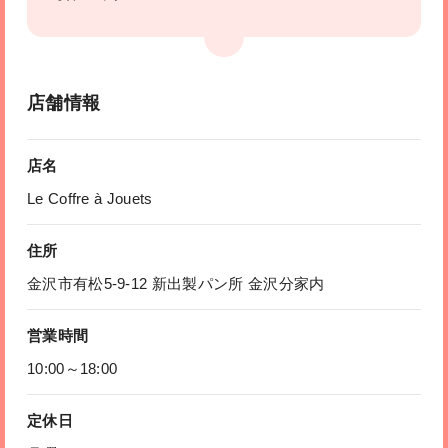
店舗情報
店名
Le Coffre à Jouets
住所
金沢市有松5-9-12 新出製パン所 金沢分家内
営業時間
10:00～18:00
定休日