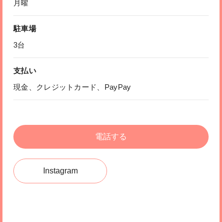
月曜
駐車場
3台
支払い
現金、クレジットカード、PayPay
電話する
Instagram