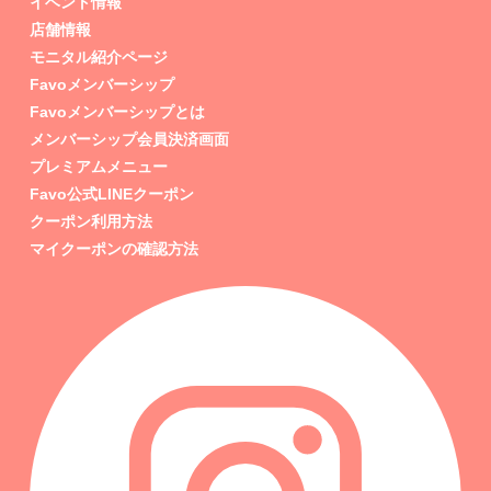
イベント情報
店舗情報
モニタル紹介ページ
Favoメンバーシップ
Favoメンバーシップとは
メンバーシップ会員決済画面
プレミアムメニュー
Favo公式LINEクーポン
クーポン利用方法
マイクーポンの確認方法