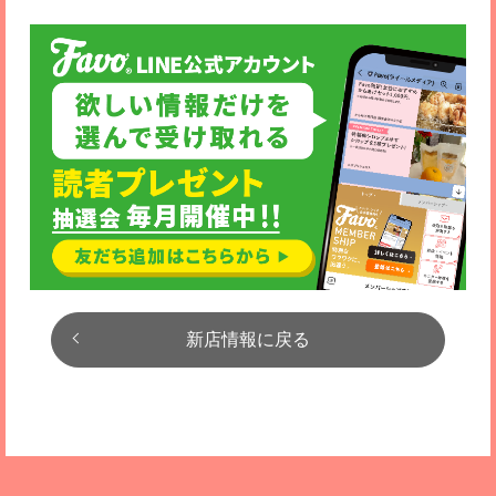
新店情報に戻る