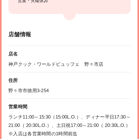
営業・火曜休み
店舗情報
店名
神戸クック・ワールドビュッフェ 野々市店
住所
野々市市徳用3-254
営業時間
ランチ11:00～15:30（15:00L.O.）、ディナー平日17:30～
21:00（ 20:30L.O.）、土日祝17:00～21:00（ 20:30L.O.）
※入店は各営業時間の1時間前迄