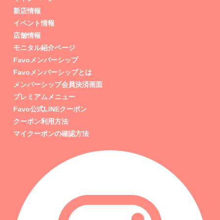
新店情報
イベント情報
店舗情報
モニタル紹介ページ
Favoメンバーシップ
Favoメンバーシップとは
メンバーシップ会員決済画面
プレミアムメニュー
Favo公式LINEクーポン
クーポン利用方法
マイクーポンの確認方法