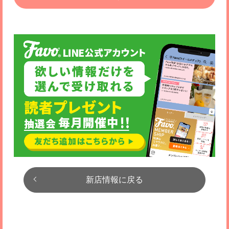
新店情報に戻る