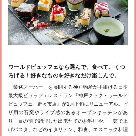
ワールドビュッフェなら選んで、食べて、くつ
ろげる！好きなものを好きなだけ楽しんで。
「業務スーパー」を展開する神戸物産が手掛ける日本
最大級ビュッフェレストラン『神戸クック・ワールド
ビュッフェ 野々市店』が1月下旬にリニューアル。ピ
ザ用の石窯やライブ感のあるオープンキッチンがあ
り、目の前で調理した出来たてのお料理や、「茹で上
げパスタ」などのイタリアン、和食、エスニック料理