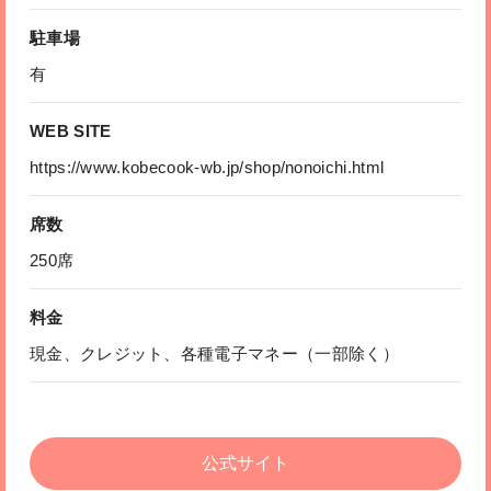
駐車場
有
WEB SITE
https://www.kobecook-wb.jp/shop/nonoichi.html
席数
250席
料金
現金、クレジット、各種電子マネー（一部除く）
公式サイト