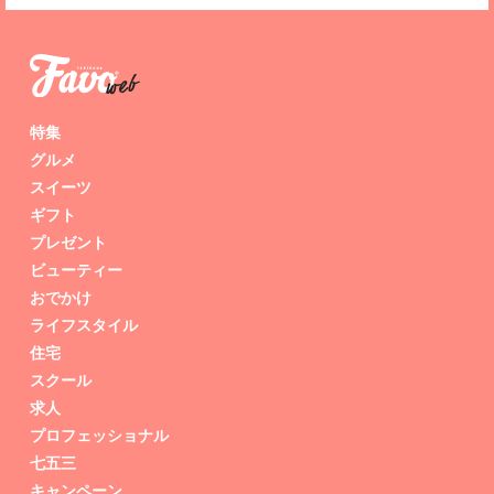
特集
グルメ
スイーツ
ギフト
プレゼント
ビューティー
おでかけ
ライフスタイル
住宅
スクール
求人
プロフェッショナル
七五三
キャンペーン