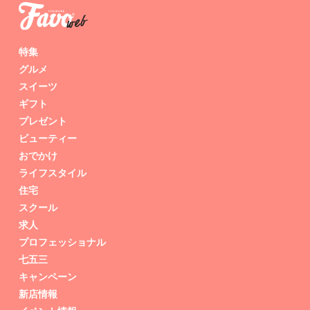
特集
グルメ
スイーツ
ギフト
プレゼント
ビューティー
おでかけ
ライフスタイル
住宅
スクール
求人
プロフェッショナル
七五三
キャンペーン
新店情報