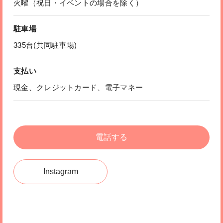
火曜（祝日・イベントの場合を除く）
駐車場
335台(共同駐車場)
支払い
現金、クレジットカード、電子マネー
電話する
Instagram