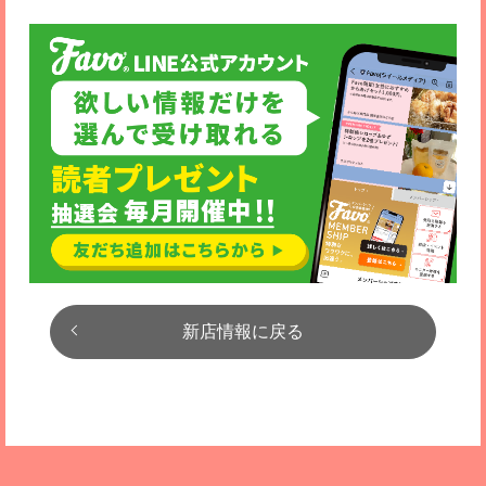
新店情報に戻る