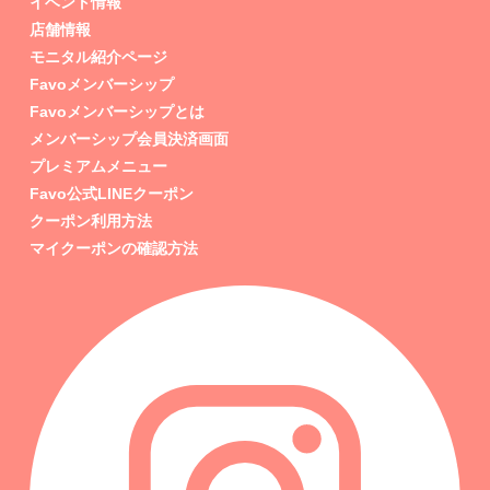
イベント情報
店舗情報
モニタル紹介ページ
Favoメンバーシップ
Favoメンバーシップとは
メンバーシップ会員決済画面
プレミアムメニュー
Favo公式LINEクーポン
クーポン利用方法
マイクーポンの確認方法