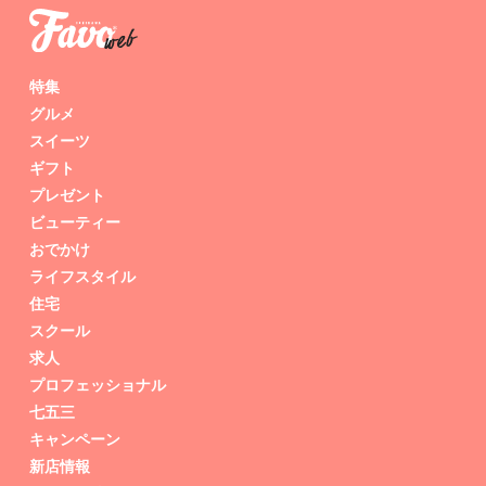
特集
グルメ
スイーツ
ギフト
プレゼント
ビューティー
おでかけ
ライフスタイル
住宅
スクール
求人
プロフェッショナル
七五三
キャンペーン
新店情報