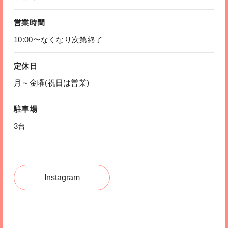
営業時間
10:00〜なくなり次第終了
定休日
月～金曜(祝日は営業)
駐車場
3台
Instagram