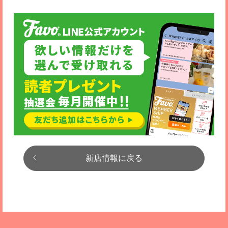
新店情報に戻る