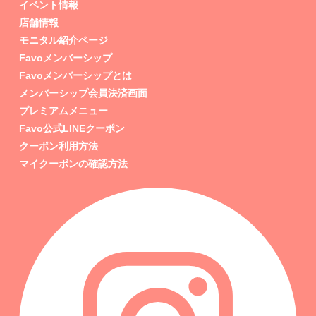
イベント情報
店舗情報
モニタル紹介ページ
Favoメンバーシップ
Favoメンバーシップとは
メンバーシップ会員決済画面
プレミアムメニュー
Favo公式LINEクーポン
クーポン利用方法
マイクーポンの確認方法