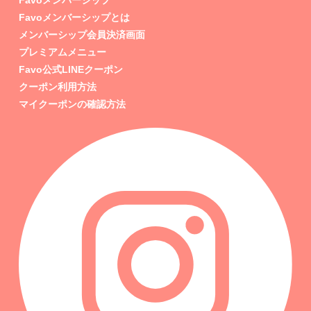
Favoメンバーシップ
Favoメンバーシップとは
メンバーシップ会員決済画面
プレミアムメニュー
Favo公式LINEクーポン
クーポン利用方法
マイクーポンの確認方法