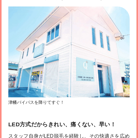
津幡バイパスを降りてすぐ！
LED方式だからきれい、痛くない、早い！
スタッフ自身がLED脱毛を経験し、その快適さを広め