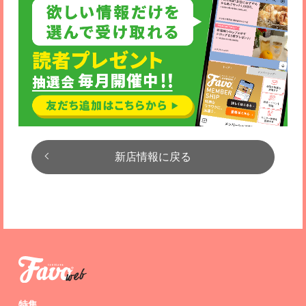
新店情報に戻る
特集