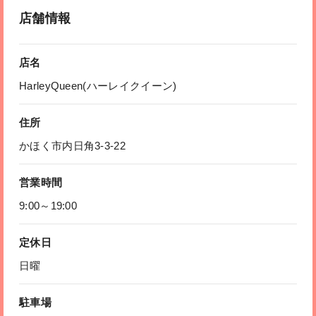
店舗情報
店名
HarleyQueen(ハーレイクイーン)
住所
かほく市内日角3-3-22
営業時間
9:00～19:00
定休日
日曜
駐車場