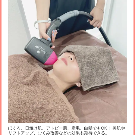
ほくろ、日焼け肌、アトピー肌、産毛、白髪でもOK！ 美肌や
リフトアップ、むくみ改善などの効果も期待できる。