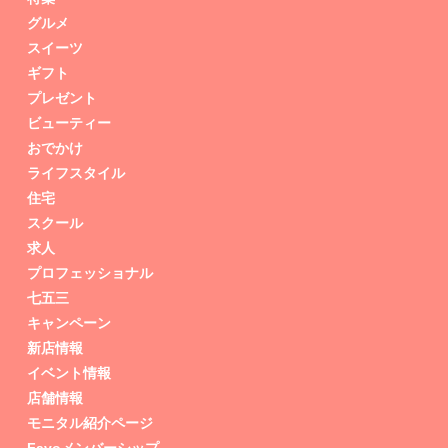
グルメ
スイーツ
ギフト
プレゼント
ビューティー
おでかけ
ライフスタイル
住宅
スクール
求人
プロフェッショナル
七五三
キャンペーン
新店情報
イベント情報
店舗情報
モニタル紹介ページ