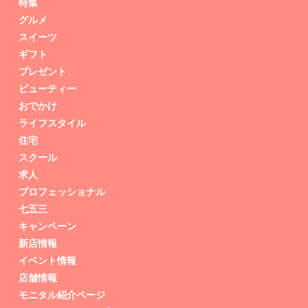
特集
グルメ
スイーツ
ギフト
プレゼント
ビューティー
おでかけ
ライフスタイル
住宅
スクール
求人
プロフェッショナル
七五三
キャンペーン
新店情報
イベント情報
店舗情報
モニタル紹介ページ