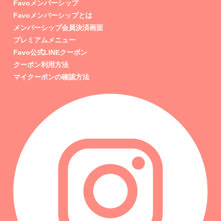
Favoメンバーシップ
Favoメンバーシップとは
メンバーシップ会員決済画面
プレミアムメニュー
Favo公式LINEクーポン
クーポン利用方法
マイクーポンの確認方法