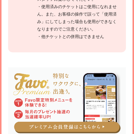
・使用済みのチケットはご使用になれませ
ん。また、お客様の操作で誤って「使用済
み」にしてしまった場合も使用ができなく
なりますのでご注意ください。
・他チケットとの併用はできません