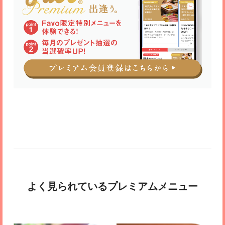
よく見られているプレミアムメニュー