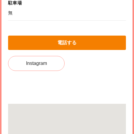
駐車場
無
電話する
Instagram