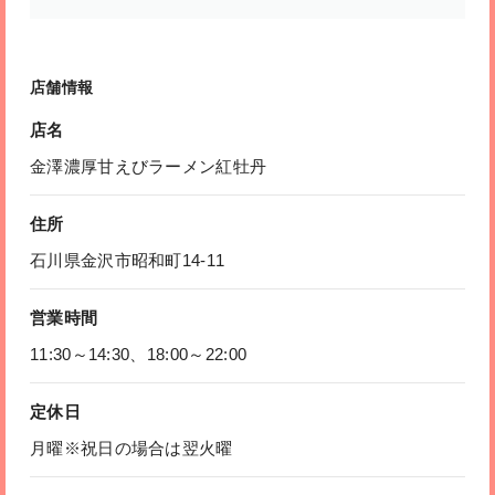
店舗情報
店名
金澤濃厚甘えびラーメン紅牡丹
住所
石川県金沢市昭和町14-11
営業時間
11:30～14:30、18:00～22:00
定休日
月曜※祝日の場合は翌火曜