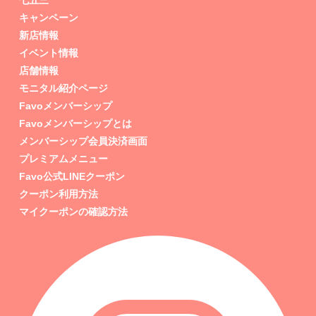
七五三
キャンペーン
新店情報
イベント情報
店舗情報
モニタル紹介ページ
Favoメンバーシップ
Favoメンバーシップとは
メンバーシップ会員決済画面
プレミアムメニュー
Favo公式LINEクーポン
クーポン利用方法
マイクーポンの確認方法