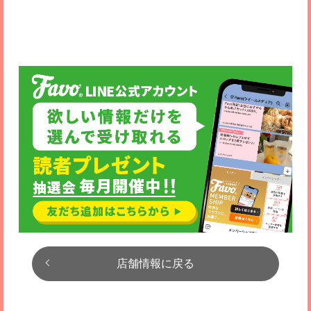
店舗情報に戻る