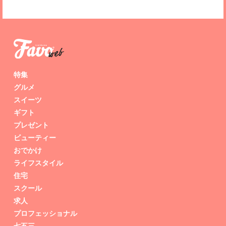
特集
グルメ
スイーツ
ギフト
プレゼント
ビューティー
おでかけ
ライフスタイル
住宅
スクール
求人
プロフェッショナル