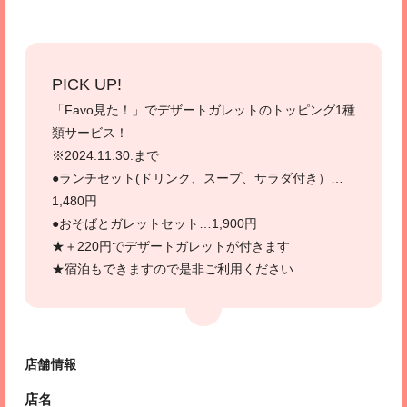
PICK UP!
「Favo見た！」でデザートガレットのトッピング1種
類サービス！
※2024.11.30.まで
●ランチセット(ドリンク、スープ、サラダ付き）…
1,480円
●おそばとガレットセット…1,900円
★＋220円でデザートガレットが付きます
★宿泊もできますので是非ご利用ください
店舗情報
店名