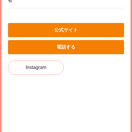
有
公式サイト
電話する
Instagram