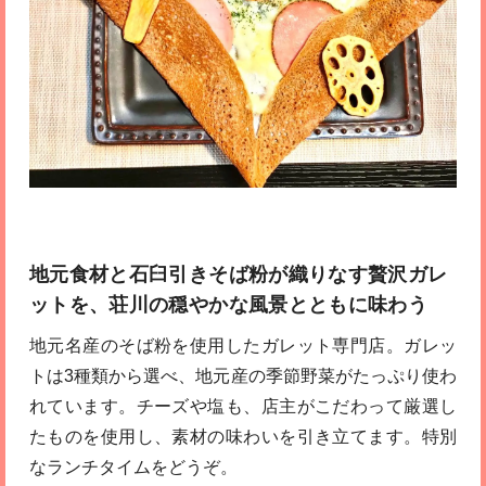
地元食材と石臼引きそば粉が織りなす贅沢ガレ
ットを、荘川の穏やかな風景とともに味わう
地元名産のそば粉を使用したガレット専門店。ガレッ
トは3種類から選べ、地元産の季節野菜がたっぷり使わ
れています。チーズや塩も、店主がこだわって厳選し
たものを使用し、素材の味わいを引き立てます。特別
なランチタイムをどうぞ。