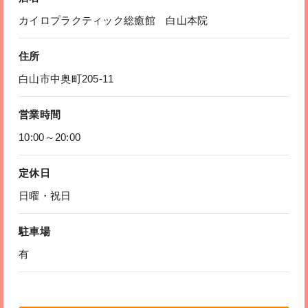
カイロプラクティック総癒館 白山本院
住所
白山市中奥町205-11
営業時間
10:00～20:00
定休日
日曜・祝日
駐車場
有