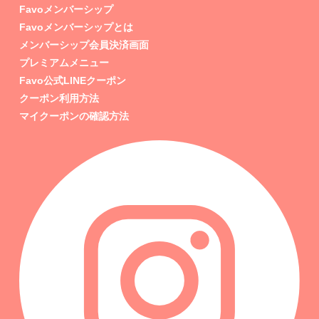
Favoメンバーシップ
Favoメンバーシップとは
メンバーシップ会員決済画面
プレミアムメニュー
Favo公式LINEクーポン
クーポン利用方法
マイクーポンの確認方法