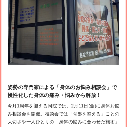
姿勢の専門家による「身体のお悩み相談会」で
慢性化した身体の痛み・悩みから解放！
今月1周年を迎える同院では、2月11日(金)に身体お悩
み相談会を開催。相談会では「骨盤を整える」ことの
大切さや一人ひとりの「身体の悩みに合わせた施術」