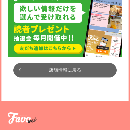
店舗情報に戻る