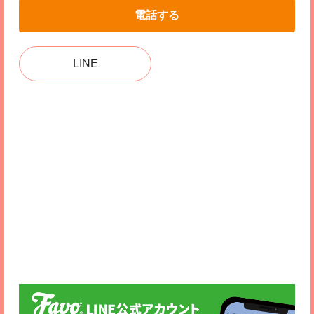
電話する
LINE