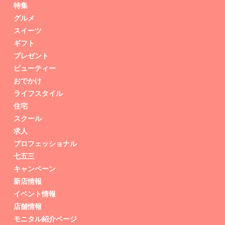
特集
グルメ
スイーツ
ギフト
プレゼント
ビューティー
おでかけ
ライフスタイル
住宅
スクール
求人
プロフェッショナル
七五三
キャンペーン
新店情報
イベント情報
店舗情報
モニタル紹介ページ