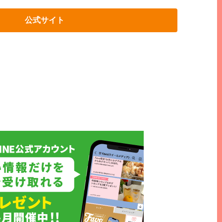
公式サイト