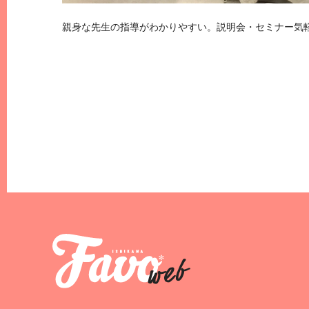
親身な先生の指導がわかりやすい。説明会・セミナー気