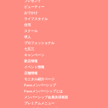
プレゼント
ビューティー
おでかけ
ライフスタイル
住宅
スクール
求人
プロフェッショナル
七五三
キャンペーン
新店情報
イベント情報
店舗情報
モニタル紹介ページ
Favoメンバーシップ
Favoメンバーシップとは
メンバーシップ会員決済画面
プレミアムメニュー