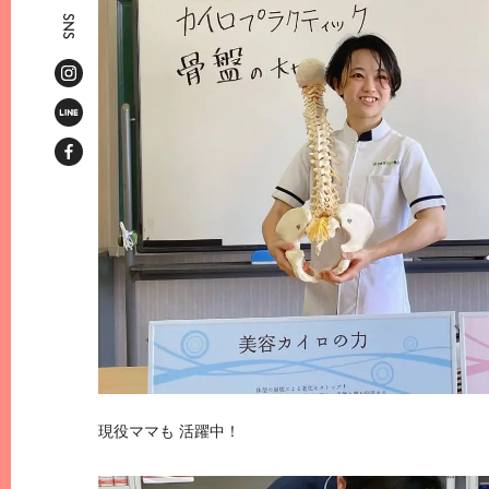
SNS
現役ママも 活躍中！