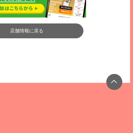
店舗情報に戻る