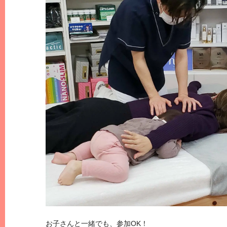
お子さんと一緒でも、参加OK！