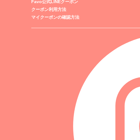
Favo公式LINEクーポン
クーポン利用方法
マイクーポンの確認方法