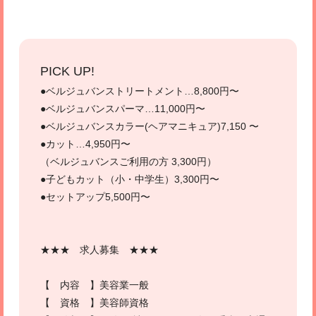
PICK UP!
●ベルジュバンストリートメント…8,800円〜
●ベルジュバンスパーマ…11,000円〜
●ベルジュバンスカラー(ヘアマニキュア)7,150 〜
●カット…4,950円〜
（ベルジュバンスご利用の方 3,300円）
●子どもカット（小・中学生）3,300円〜
●セットアップ5,500円〜
★★★ 求人募集 ★★★
【 内容 】美容業一般
【 資格 】美容師資格