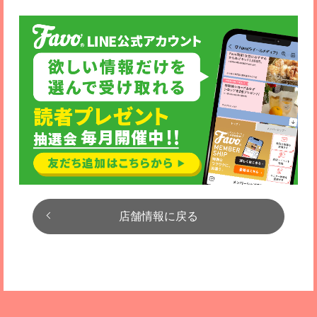
店舗情報に戻る