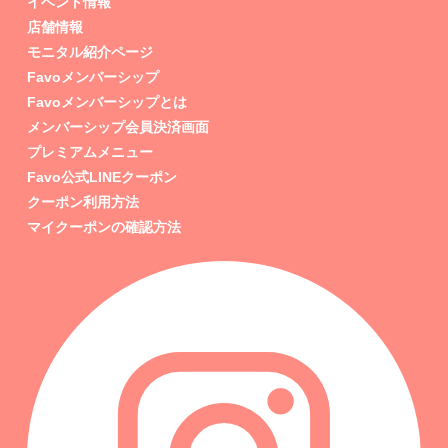
イベント情報
店舗情報
モニタル紹介ページ
Favoメンバーシップ
Favoメンバーシップとは
メンバーシップ会員決済画面
プレミアムメニュー
Favo公式LINEクーポン
クーポン利用方法
マイクーポンの確認方法