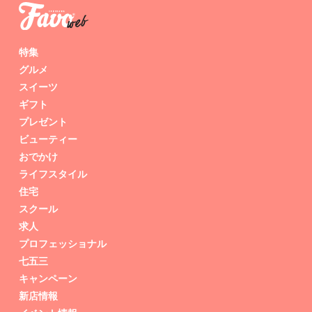
特集
グルメ
スイーツ
ギフト
プレゼント
ビューティー
おでかけ
ライフスタイル
住宅
スクール
求人
プロフェッショナル
七五三
キャンペーン
新店情報