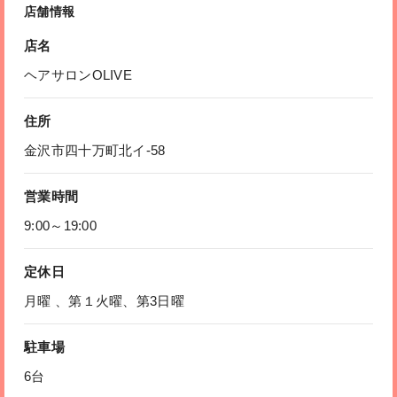
店舗情報
店名
ヘアサロンOLIVE
住所
金沢市四十万町北イ-58
営業時間
9:00～19:00
定休日
月曜 、第１火曜、第3日曜
駐車場
6台