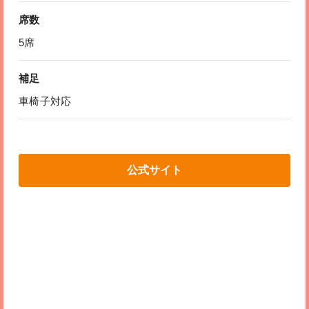
席数
5席
補足
車椅子対応
公式サイト