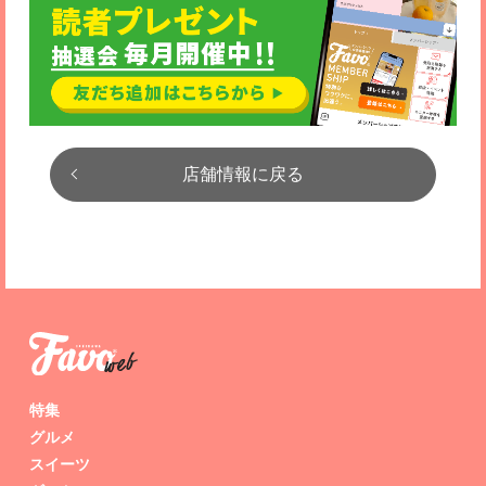
店舗情報に戻る
特集
グルメ
スイーツ