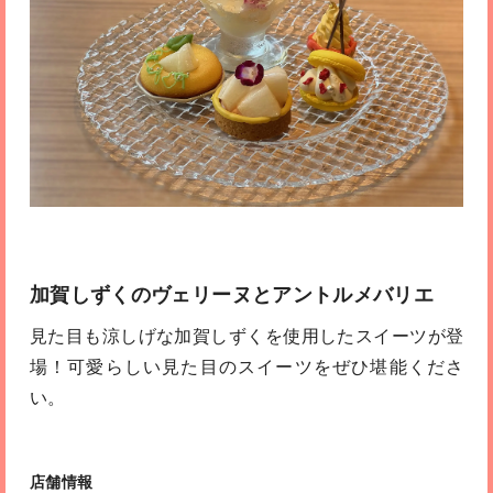
加賀しずくのヴェリーヌとアントルメバリエ
見た目も涼しげな加賀しずくを使用したスイーツが登
場！可愛らしい見た目のスイーツをぜひ堪能くださ
い。
店舗情報