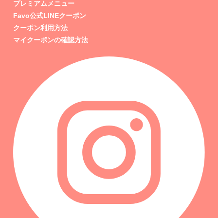
プレミアムメニュー
Favo公式LINEクーポン
クーポン利用方法
マイクーポンの確認方法