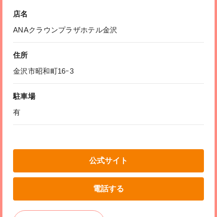
店名
ANAクラウンプラザホテル金沢
住所
金沢市昭和町16ｰ3
駐車場
有
公式サイト
電話する