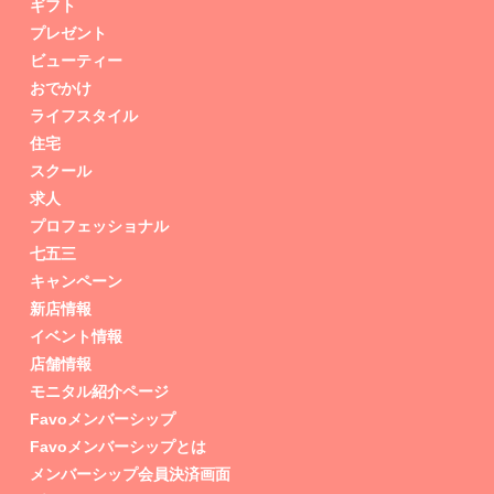
ギフト
プレゼント
ビューティー
おでかけ
ライフスタイル
住宅
スクール
求人
プロフェッショナル
七五三
キャンペーン
新店情報
イベント情報
店舗情報
モニタル紹介ページ
Favoメンバーシップ
Favoメンバーシップとは
メンバーシップ会員決済画面