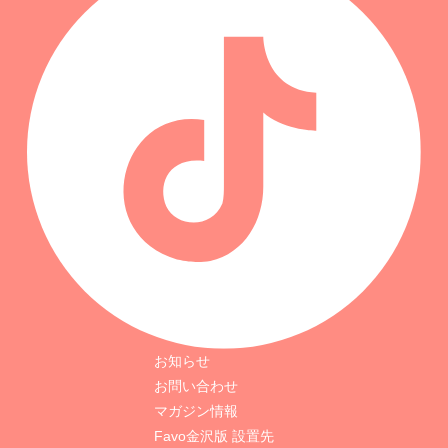
お知らせ
お問い合わせ
マガジン情報
Favo金沢版 設置先