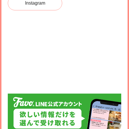
Instagram