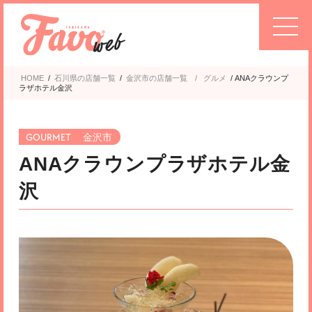
HOME
/
石川県の店舗一覧
/
金沢市
グルメ
/
ANAクラウンプ
ラザホテル金沢
金沢市
ANAクラウンプラザホテル金
沢