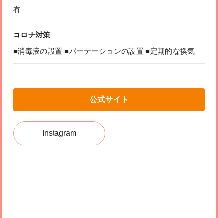
有
コロナ対策
■消毒液の設置 ■パーテーションの設置 ■定期的な換気
公式サイト
Instagram