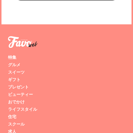
特集
グルメ
スイーツ
ギフト
プレゼント
ビューティー
おでかけ
ライフスタイル
住宅
スクール
求人