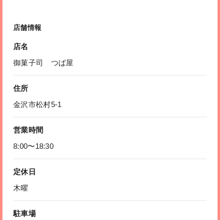
店舗情報
店名
御菓子司 つば屋
住所
金沢市松村5-1
営業時間
8:00〜18:30
定休日
木曜
駐車場