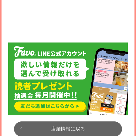
店舗情報に戻る