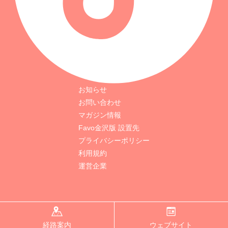
お知らせ
お問い合わせ
マガジン情報
Favo金沢版 設置先
プライバシーポリシー
利用規約
運営企業
© STOREink Inc. ALL RIGHTS RESERVED.
経路案内
ウェブサイト