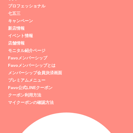
プロフェッショナル
七五三
キャンペーン
新店情報
イベント情報
店舗情報
モニタル紹介ページ
Favoメンバーシップ
Favoメンバーシップとは
メンバーシップ会員決済画面
プレミアムメニュー
Favo公式LINEクーポン
クーポン利用方法
マイクーポンの確認方法