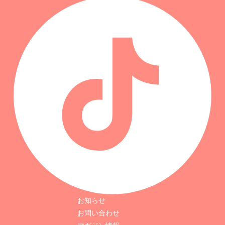
お知らせ
お問い合わせ