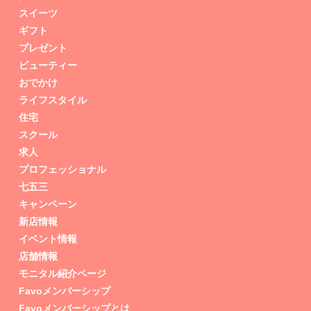
スイーツ
ギフト
プレゼント
ビューティー
おでかけ
ライフスタイル
住宅
スクール
求人
プロフェッショナル
七五三
キャンペーン
新店情報
イベント情報
店舗情報
モニタル紹介ページ
Favoメンバーシップ
Favoメンバーシップとは