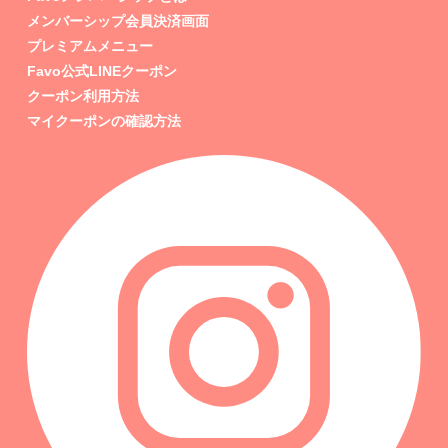
メンバーシップ会員決済画面
プレミアムメニュー
Favo公式LINEクーポン
クーポン利用方法
マイクーポンの確認方法