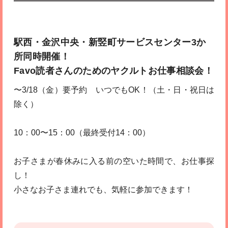
駅西・金沢中央・新竪町サービスセンター3か
所同時開催！
Favo読者さんのためのヤクルトお仕事相談会！
〜3/18（金）要予約 いつでもOK！（土・日・祝日は
除く）
10：00〜15：00（最終受付14：00）
お子さまが春休みに入る前の空いた時間で、お仕事探
し！
小さなお子さま連れでも、気軽に参加できます！