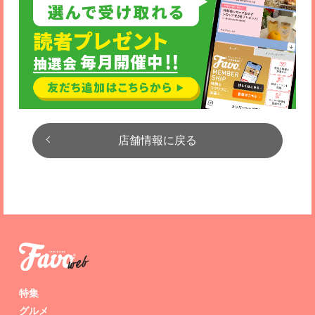
店舗情報に戻る
特集
グルメ