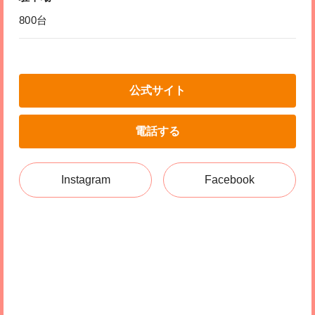
800台
公式サイト
電話する
Instagram
Facebook