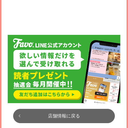
店舗情報に戻る