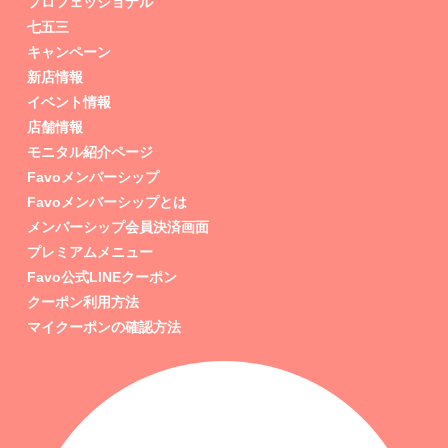
プロフェッショナル
七五三
キャンペーン
新店情報
イベント情報
店舗情報
モニタル紹介ページ
Favoメンバーシップ
Favoメンバーシップとは
メンバーシップ会員決済画面
プレミアムメニュー
Favo公式LINEクーポン
クーポン利用方法
マイクーポンの確認方法