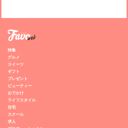
特集
グルメ
スイーツ
ギフト
プレゼント
ビューティー
おでかけ
ライフスタイル
住宅
スクール
求人