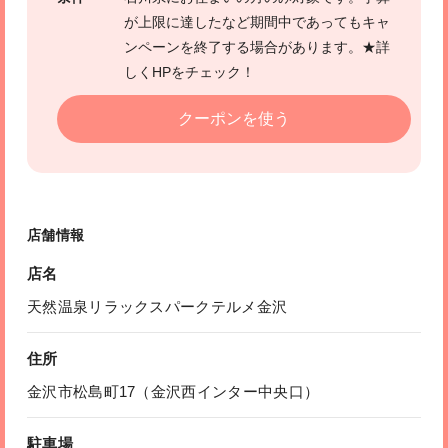
が上限に達したなど期間中であってもキャ
ンペーンを終了する場合があります。★詳
しくHPをチェック！
クーポンを使う
店舗情報
店名
天然温泉リラックスパークテルメ金沢
住所
金沢市松島町17（金沢西インター中央口）
駐車場