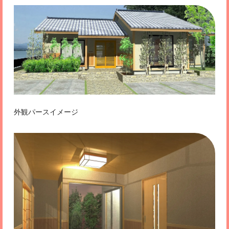
外観パースイメージ