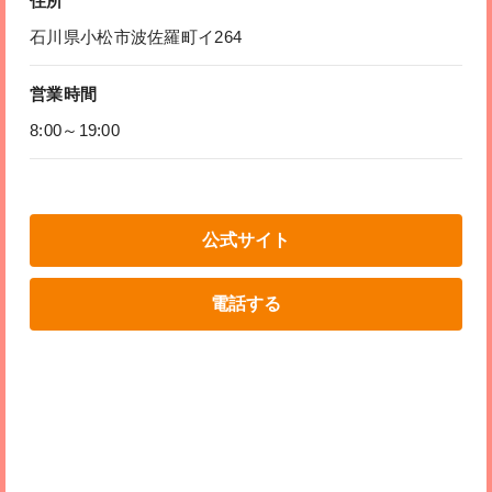
住所
石川県小松市波佐羅町イ264
営業時間
8:00～19:00
公式サイト
電話する