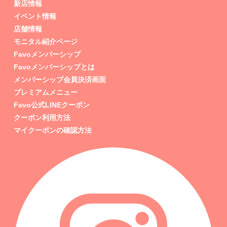
新店情報
イベント情報
店舗情報
モニタル紹介ページ
Favoメンバーシップ
Favoメンバーシップとは
メンバーシップ会員決済画面
プレミアムメニュー
Favo公式LINEクーポン
クーポン利用方法
マイクーポンの確認方法