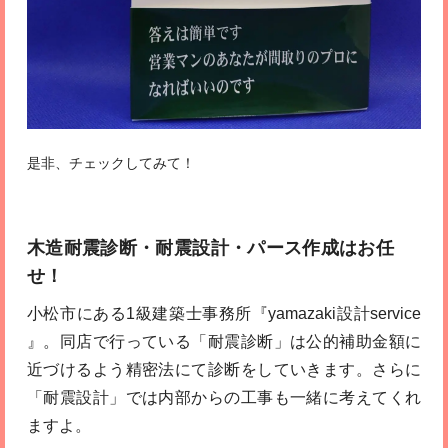
是非、チェックしてみて！
木造耐震診断・耐震設計・パース作成はお任
せ！
小松市にある1級建築士事務所『yamazaki設計service
』。同店で行っている「耐震診断」は公的補助金額に
近づけるよう精密法にて診断をしていきます。さらに
「耐震設計」では内部からの工事も一緒に考えてくれ
ますよ。