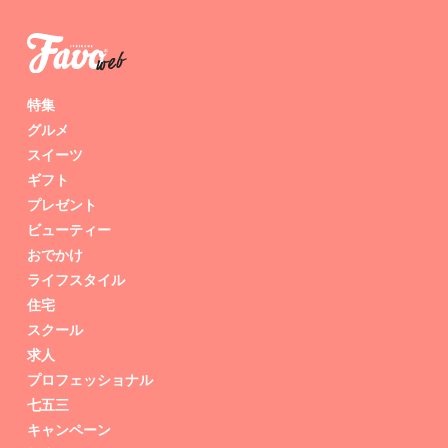
特集
グルメ
スイーツ
ギフト
プレゼント
ビューティー
おでかけ
ライフスタイル
住宅
スクール
求人
プロフェッショナル
七五三
キャンペーン