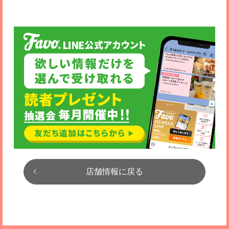
店舗情報に戻る