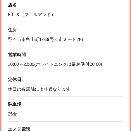
店名
FILL&（フィルアンド）
住所
野々市市白山町1-33(野々市ミート2F)
営業時間
10:00～22:00(ホワイトニングは最終受付20:00)
定休日
休日は各店舗により異なります
駐車場
25台
エステ電話