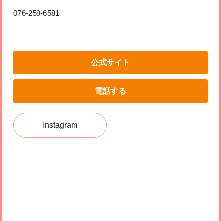
076-259-6581
公式サイト
電話する
Instagram