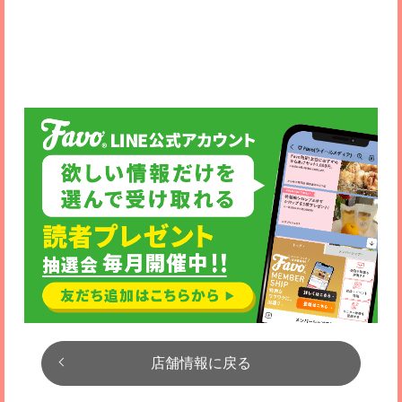
店舗情報に戻る