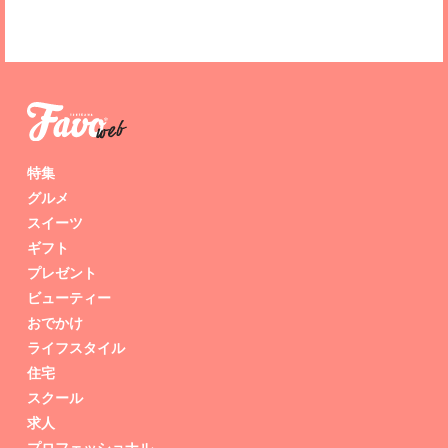
特集
グルメ
スイーツ
ギフト
プレゼント
ビューティー
おでかけ
ライフスタイル
住宅
スクール
求人