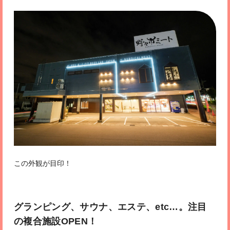
この外観が目印！
グランピング、サウナ、エステ、etc…。注目
の複合施設OPEN！