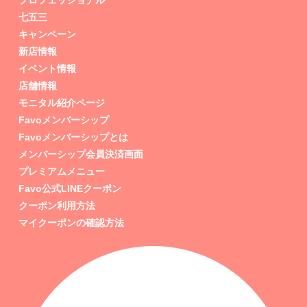
プロフェッショナル
七五三
キャンペーン
新店情報
イベント情報
店舗情報
モニタル紹介ページ
Favoメンバーシップ
Favoメンバーシップとは
メンバーシップ会員決済画面
プレミアムメニュー
Favo公式LINEクーポン
クーポン利用方法
マイクーポンの確認方法