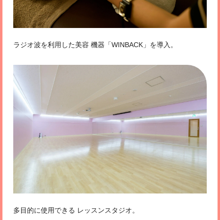
ラジオ波を利用した美容 機器「WINBACK」を導入。
多目的に使用できる レッスンスタジオ。