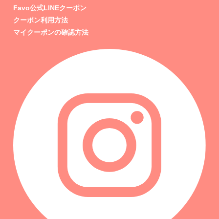
Favo公式LINEクーポン
クーポン利用方法
マイクーポンの確認方法