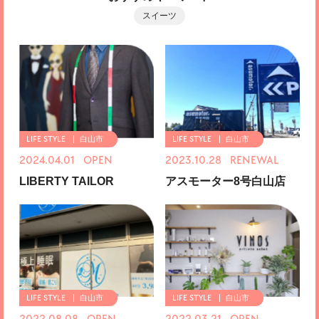
スイーツ
白山市
白山市
2024.04.01 OPEN
2023.10.28 RENEWAL
LIBERTY TAILOR
アスモーター8号白山店
白山市
白山市