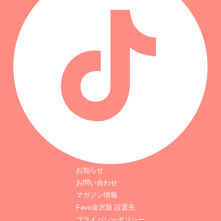
お知らせ
お問い合わせ
マガジン情報
Favo金沢版 設置先
プライバシーポリシー