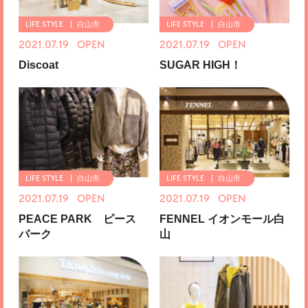
白山市
白山市
2021.07.19 OPEN
2021.07.19 OPEN
Discoat
SUGAR HIGH！
白山市
白山市
2021.07.19 OPEN
2021.07.19 OPEN
PEACE PARK ピース
FENNEL イオンモール白
パーク
山