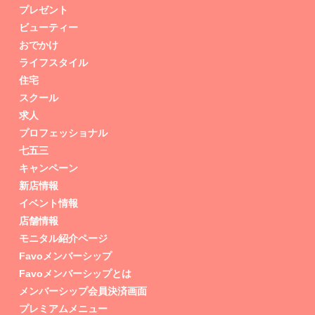
プレゼント
ビューティー
おでかけ
ライフスタイル
住宅
スクール
求人
プロフェッショナル
七五三
キャンペーン
新店情報
イベント情報
店舗情報
モニタル紹介ページ
Favoメンバーシップ
Favoメンバーシップとは
メンバーシップ会員決済画面
プレミアムメニュー