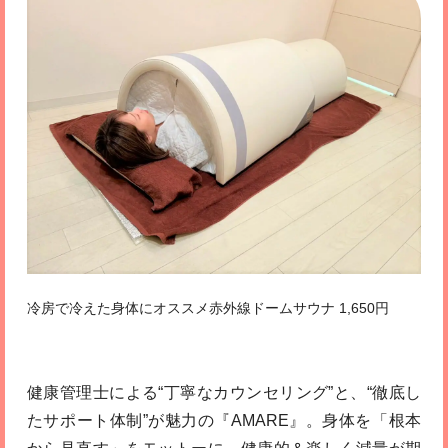
冷房で冷えた身体にオススメ赤外線ドームサウナ 1,650円
健康管理士による“丁寧なカウンセリング”と、“徹底し
たサポート体制”が魅力の『AMARE』。身体を「根本