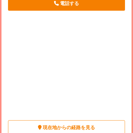
電話する
現在地からの経路を見る