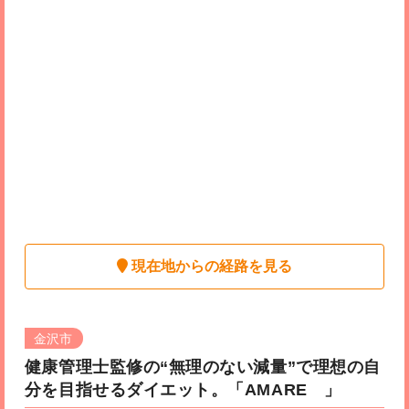
現在地からの経路を見る
金沢市
健康管理士監修の“無理のない減量”で理想の自
分を目指せるダイエット。
「AMARE 」