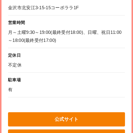
金沢市北安江3-15-15コーポララ1F
営業時間
月～土曜9:30～19:00(最終受付18:00)、日曜、祝日11:00
～18:00(最終受付17:00)
定休日
不定休
駐車場
有
公式サイト