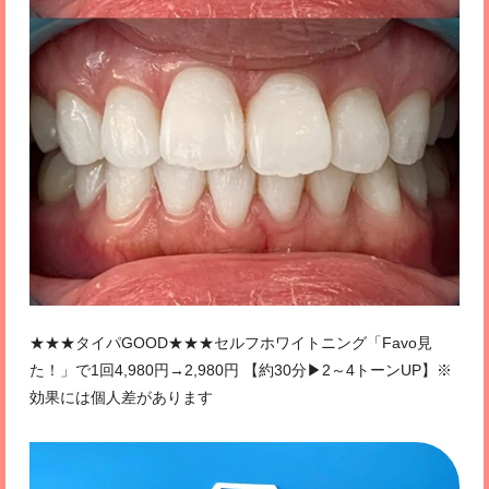
★★★タイパGOOD★★★セルフホワイトニング「Favo見
た！」で1回4,980円→2,980円 【約30分▶2～4トーンUP】※
効果には個人差があります