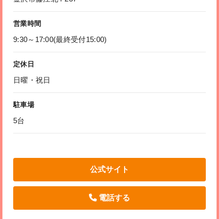
営業時間
9:30～17:00(最終受付15:00)
定休日
日曜・祝日
駐車場
5台
公式サイト
電話する