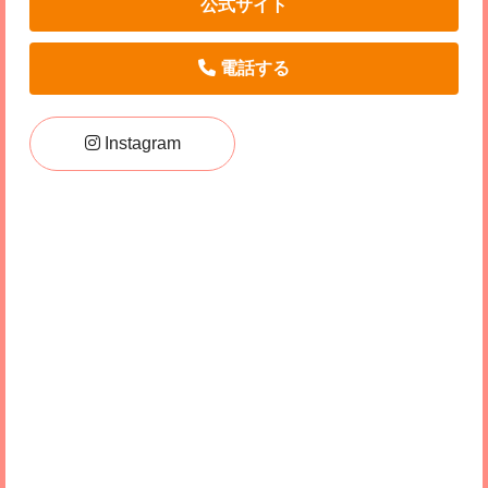
公式サイト
電話する
Instagram