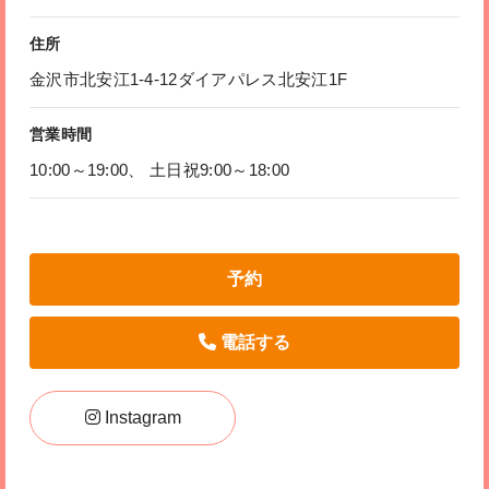
住所
金沢市北安江1-4-12ダイアパレス北安江1F
営業時間
10:00～19:00、 土日祝9:00～18:00
予約
電話する
Instagram