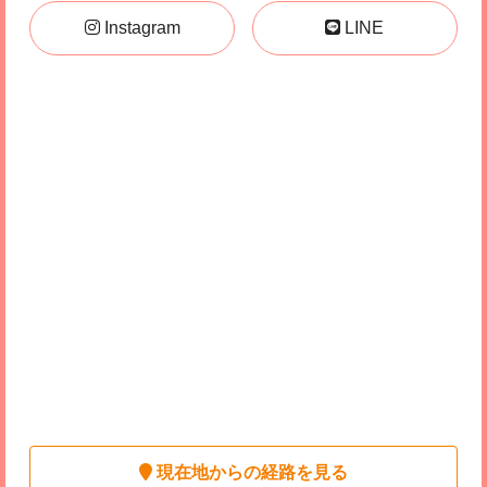
Instagram
LINE
現在地からの経路を見る