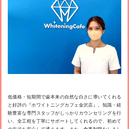
低価格・短期間で歯本来の自然な白さに導いてくれる
と好評の『ホワイトニングカフェ金沢店』。知識・経
験豊富な専門スタッフがしっかりカウンセリングを行
い、全工程を丁寧にサポートしてくれるので、初めて