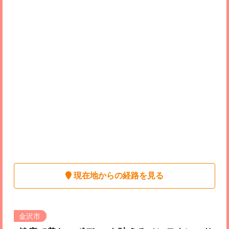
現在地からの経路を見る
金沢市