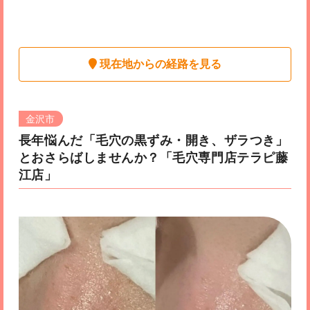
現在地からの経路を見る
金沢市
長年悩んだ「毛穴の黒ずみ・開き、ザラつき」
とおさらばしませんか？
「毛穴専門店テラピ藤
江店」