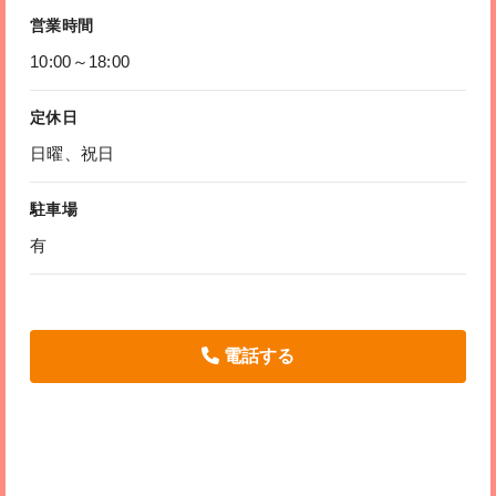
営業時間
10:00～18:00
定休日
日曜、祝日
駐車場
有
電話する