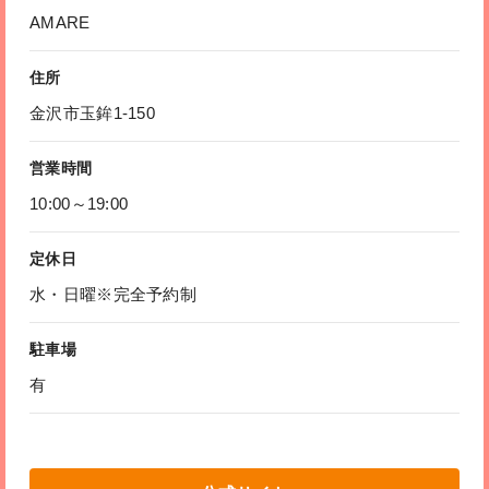
AMARE
住所
金沢市玉鉾1-150
営業時間
10:00～19:00
定休日
水・日曜※完全予約制
駐車場
有