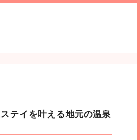
極上ステイを叶える地元の温泉