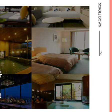
SCROLL DOWN