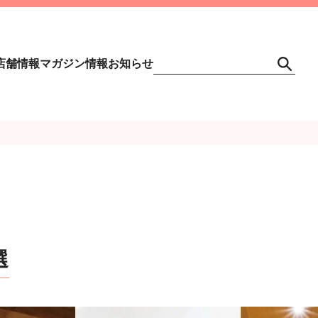
店舗情報
マガジン情報
お知らせ
選