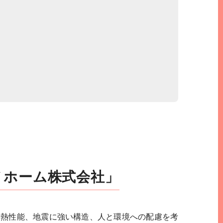
ノホーム株式会社」
断熱性能、地震に強い構造、人と環境への配慮を考