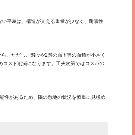
ない平屋は、構造が支える重量が少なく、耐震性
から。ただし、階段や2階の廊下等の面積が小さく
めコスト削減になります。工夫次第ではコスパの
可能性があるため、隣の敷地の状況を慎重に見極め