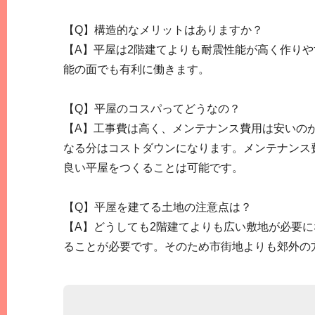
【Q】構造的なメリットはありますか？
【A】平屋は2階建てよりも耐震性能が高く作り
能の面でも有利に働きます。
【Q】平屋のコスパってどうなの？
【A】工事費は高く、メンテナンス費用は安いの
なる分はコストダウンになります。メンテナンス
良い平屋をつくることは可能です。
【Q】平屋を建てる土地の注意点は？
【A】どうしても2階建てよりも広い敷地が必要
ることが必要です。そのため市街地よりも郊外の