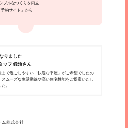
シブルなつくりを両立
「予約サイト」から
なりました
タッフ 鍛治さん
後まで過ごしやすい「快適な平屋」がご希望でしたの
、スムーズな生活動線や高い住宅性能をご提案いたし
した。
ーム株式会社