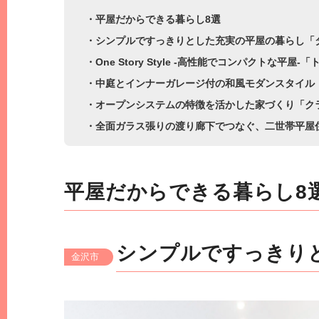
・平屋だからできる暮らし8選
・シンプルですっきりとした充実の平屋の暮らし「
・One Story Style -高性能でコンパクトな平屋
・中庭とインナーガレージ付の和風モダンスタイル「Fe
・オープンシステムの特徴を活かした家づくり「ク
・全面ガラス張りの渡り廊下でつなぐ、二世帯平屋
平屋だからできる暮らし8
シンプルですっきり
金沢市