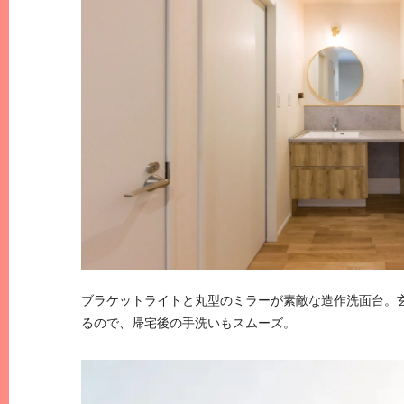
ブラケットライトと丸型のミラーが素敵な造作洗面台。
るので、帰宅後の手洗いもスムーズ。