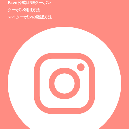
Favo公式LINEクーポン
クーポン利用方法
マイクーポンの確認方法