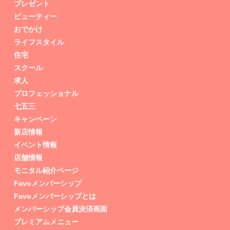
プレゼント
ビューティー
おでかけ
ライフスタイル
住宅
スクール
求人
プロフェッショナル
七五三
キャンペーン
新店情報
イベント情報
店舗情報
モニタル紹介ページ
Favoメンバーシップ
Favoメンバーシップとは
メンバーシップ会員決済画面
プレミアムメニュー