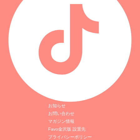
お知らせ
お問い合わせ
マガジン情報
Favo金沢版 設置先
プライバシーポリシー