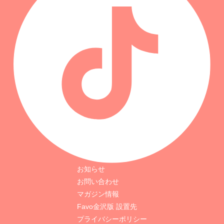
お知らせ
お問い合わせ
マガジン情報
Favo金沢版 設置先
プライバシーポリシー