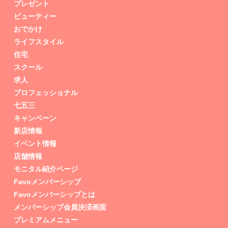
プレゼント
ビューティー
おでかけ
ライフスタイル
住宅
スクール
求人
プロフェッショナル
七五三
キャンペーン
新店情報
イベント情報
店舗情報
モニタル紹介ページ
Favoメンバーシップ
Favoメンバーシップとは
メンバーシップ会員決済画面
プレミアムメニュー