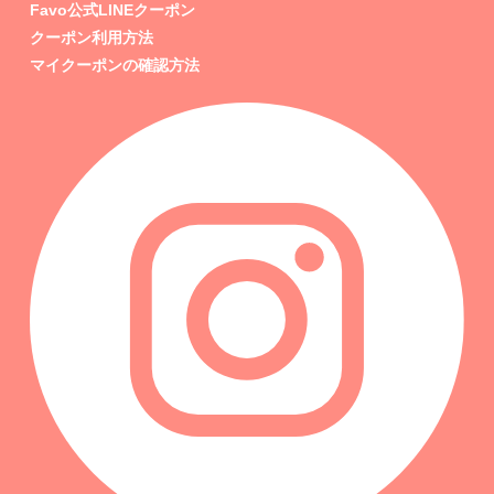
Favo公式LINEクーポン
クーポン利用方法
マイクーポンの確認方法