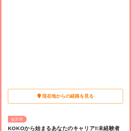
現在地からの経路を見る
金沢市
KOKOから始まるあなたのキャリア‼︎未経験者