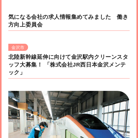
気になる会社の求人情報集めてみました 働き
方向上委員会
金沢市
北陸新幹線延伸に向けて金沢駅内クリーンスタ
ッフ大募集！
「株式会社JR西日本金沢メンテ
ック」