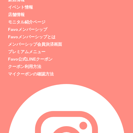
イベント情報
店舗情報
モニタル紹介ページ
Favoメンバーシップ
Favoメンバーシップとは
メンバーシップ会員決済画面
プレミアムメニュー
Favo公式LINEクーポン
クーポン利用方法
マイクーポンの確認方法