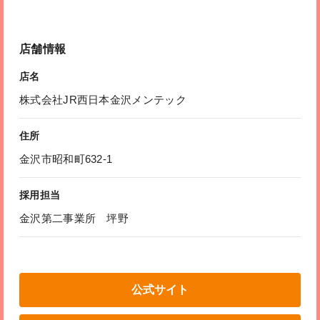
店舗情報
店名
株式会社JR西日本金沢メンテック
住所
金沢市昭和町632-1
採用担当
金沢第二事業所 坪野
公式サイト