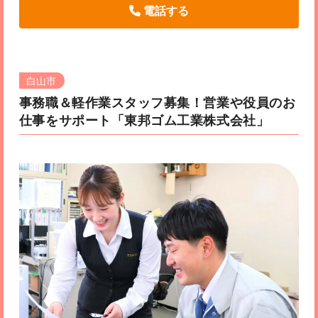
電話する
白山市
事務職＆軽作業スタッフ募集！営業や役員のお
仕事をサポート
「東邦ゴム工業株式会社」