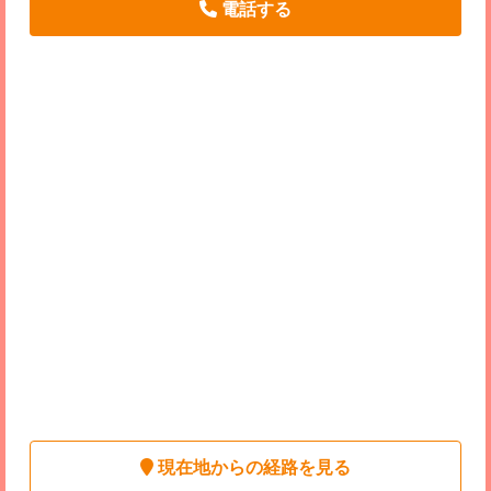
電話する
現在地からの経路を見る