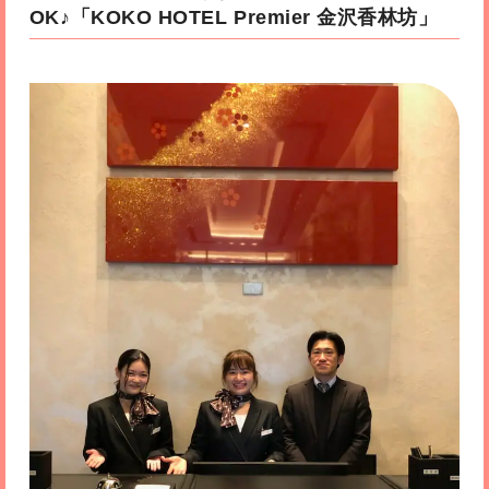
OK♪
「KOKO HOTEL Premier 金沢香林坊」