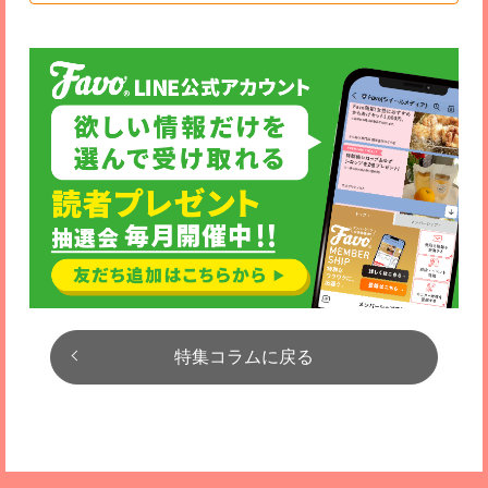
特集コラムに戻る