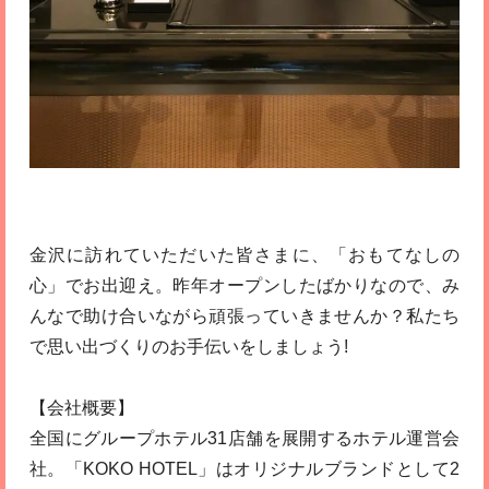
金沢に訪れていただいた皆さまに、「おもてなしの
心」でお出迎え。昨年オープンしたばかりなので、み
んなで助け合いながら頑張っていきませんか？私たち
で思い出づくりのお手伝いをしましょう!
【会社概要】
全国にグループホテル31店舗を展開するホテル運営会
社。「KOKO HOTEL」はオリジナルブランドとして2