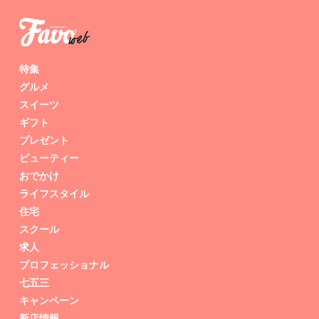
特集
グルメ
スイーツ
ギフト
プレゼント
ビューティー
おでかけ
ライフスタイル
住宅
スクール
求人
プロフェッショナル
七五三
キャンペーン
新店情報