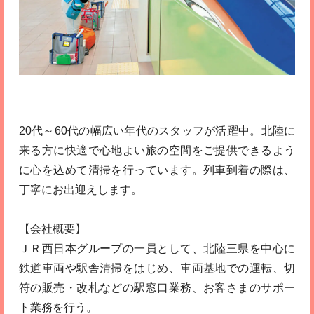
20代～60代の幅広い年代のスタッフが活躍中。北陸に
来る方に快適で心地よい旅の空間をご提供できるよう
に心を込めて清掃を行っています。列車到着の際は、
丁寧にお出迎えします。
【会社概要】
ＪＲ西日本グループの一員として、北陸三県を中心に
鉄道車両や駅舎清掃をはじめ、車両基地での運転、切
符の販売・改札などの駅窓口業務、お客さまのサポー
ト業務を行う。