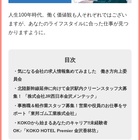
人生100年時代。働く価値観も人それぞれではござい
ますが、あなたのライフスタイルに合った仕事が見つ
かりますように。
目次
・気になる会社の求人情報集めてみました 働き方向上委
員会
・北陸新幹線延伸に向けて金沢駅内クリーンスタッフ大募
集！ 「株式会社JR西日本金沢メンテック」
・事務職＆軽作業スタッフ募集！営業や役員のお仕事をサ
ポート「東邦ゴム工業株式会社」
・KOKOから始まるあなたのキャリア‼︎未経験者
OK♪「KOKO HOTEL Premier 金沢香林坊」