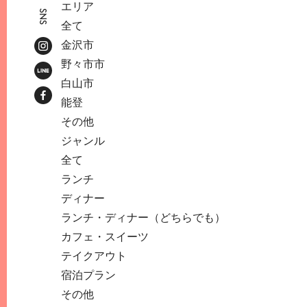
エリア
SNS
全て
金沢市
野々市市
白山市
能登
その他
ジャンル
全て
ランチ
ディナー
ランチ・ディナー（どちらでも）
カフェ・スイーツ
テイクアウト
宿泊プラン
その他