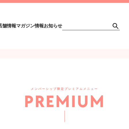
店舗情報
マガジン情報
お知らせ
メンバーシップ限定プレミアムメニュー
PREMIUM