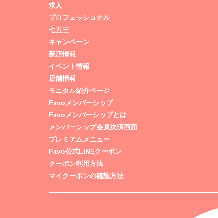
求人
プロフェッショナル
七五三
キャンペーン
新店情報
イベント情報
店舗情報
モニタル紹介ページ
Favoメンバーシップ
Favoメンバーシップとは
メンバーシップ会員決済画面
プレミアムメニュー
Favo公式LINEクーポン
クーポン利用方法
マイクーポンの確認方法