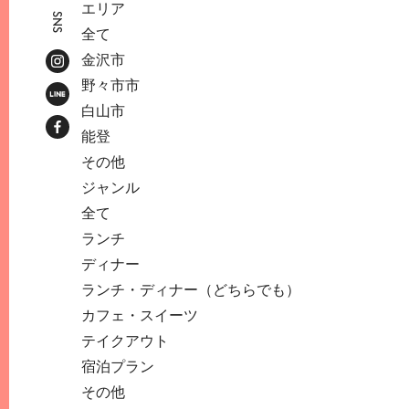
エリア
SNS
全て
金沢市
野々市市
白山市
能登
その他
ジャンル
全て
ランチ
ディナー
ランチ・ディナー（どちらでも）
カフェ・スイーツ
テイクアウト
宿泊プラン
その他