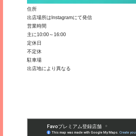
住所
出店場所はInstagramにて発信
営業時間
主に10:00～16:00
定休日
不定休
駐車場
出店地により異なる