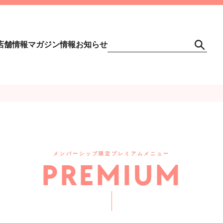
店舗情報
マガジン情報
お知らせ
メンバーシップ限定プレミアムメニュー
PREMIUM