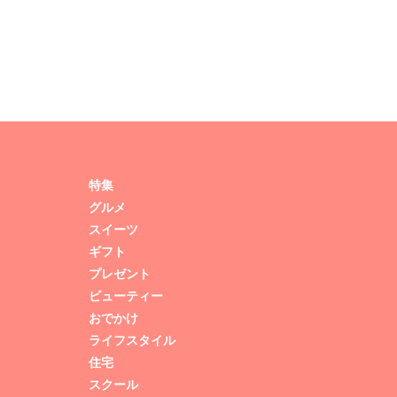
特集
グルメ
スイーツ
ギフト
プレゼント
ビューティー
おでかけ
ライフスタイル
住宅
スクール