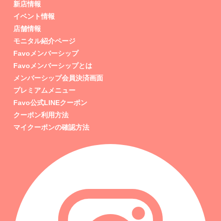
新店情報
イベント情報
店舗情報
モニタル紹介ページ
Favoメンバーシップ
Favoメンバーシップとは
メンバーシップ会員決済画面
プレミアムメニュー
Favo公式LINEクーポン
クーポン利用方法
マイクーポンの確認方法