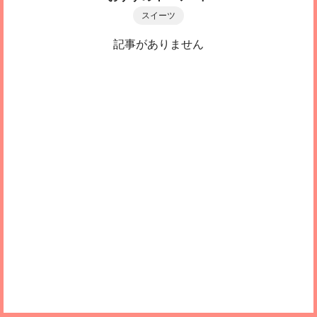
スイーツ
記事がありません