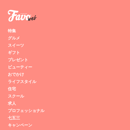
特集
グルメ
スイーツ
ギフト
プレゼント
ビューティー
おでかけ
ライフスタイル
住宅
スクール
求人
プロフェッショナル
七五三
キャンペーン