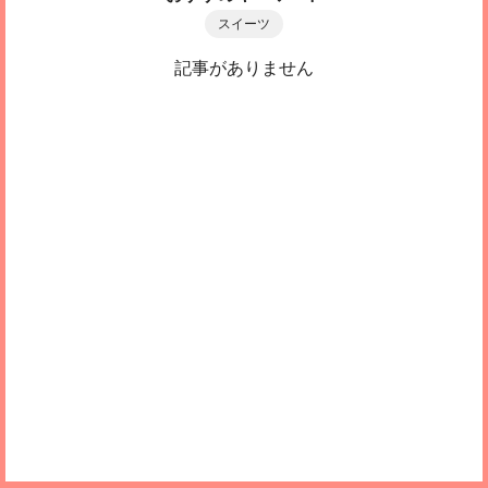
スイーツ
記事がありません