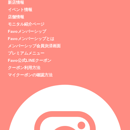
新店情報
イベント情報
店舗情報
モニタル紹介ページ
Favoメンバーシップ
Favoメンバーシップとは
メンバーシップ会員決済画面
プレミアムメニュー
Favo公式LINEクーポン
クーポン利用方法
マイクーポンの確認方法