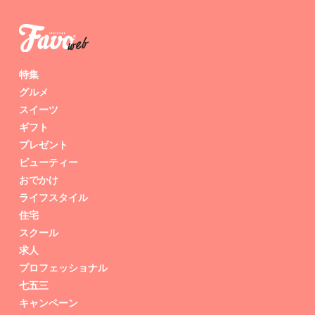
特集
グルメ
スイーツ
ギフト
プレゼント
ビューティー
おでかけ
ライフスタイル
住宅
スクール
求人
プロフェッショナル
七五三
キャンペーン