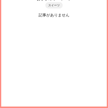
スイーツ
記事がありません