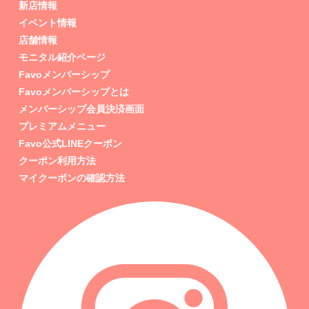
新店情報
イベント情報
店舗情報
モニタル紹介ページ
Favoメンバーシップ
Favoメンバーシップとは
メンバーシップ会員決済画面
プレミアムメニュー
Favo公式LINEクーポン
クーポン利用方法
マイクーポンの確認方法