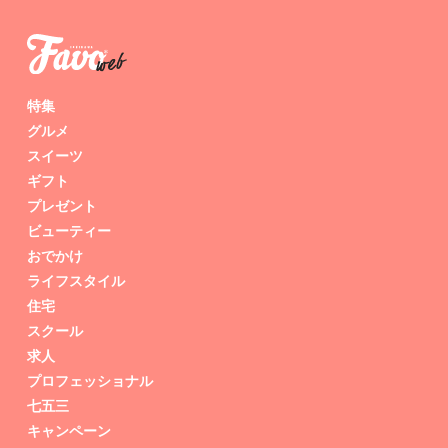
特集
グルメ
スイーツ
ギフト
プレゼント
ビューティー
おでかけ
ライフスタイル
住宅
スクール
求人
プロフェッショナル
七五三
キャンペーン